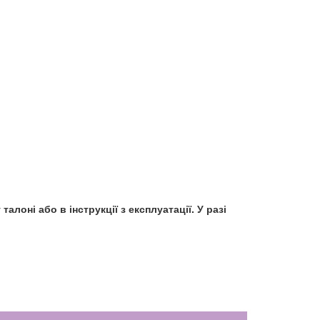
алоні або в інструкції з експлуатації. У разі