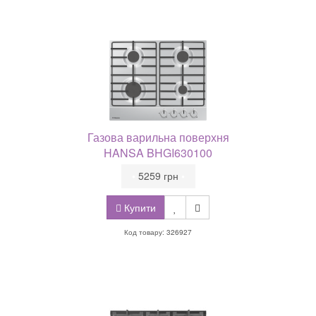
Газова варильна поверхня
HANSA BHGI630100
•
5259 грн
•
Купити
Код товару: 326927