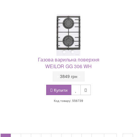
Газова варильна поверхня
WEILOR GG 306 WH
•
3849 грн
•
Купити
Код товару: 556739