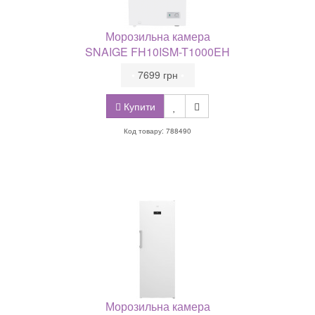
Морозильна камера
SNAIGE FH10ISM-T1000EH
•
7699 грн
•
Купити
Код товару: 788490
Морозильна камера