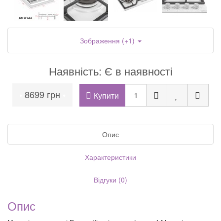
Зображення (+1)
Наявність: Є в наявності
8699 грн
•
•
Купити
Опис
Характеристики
Відгуки (0)
Опис