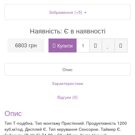
Зображення (+5)
Наявність: Є в наявності
6803 грн
•
•
Купити
Опис
Характеристики
Відгуки (0)
Опис
Тип Т-подібна. Тип монтажу Пристінний. Продуктивність 1200
куб.м/год. Дисплей Є. Тип керування Сенсорне. Таймер Є.