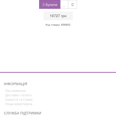
Купити
•
16727 грн
•
Код товару: 858952
ІНФОРМАЦІЯ
Про компанію
Доставка і оплата
Гарантія та Сервіс
Угода користувача
СЛУЖБА ПІДТРИМКИ