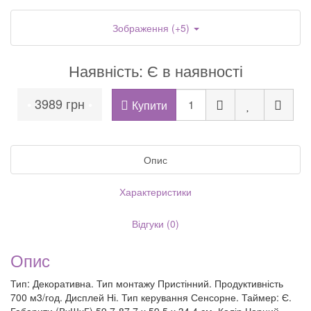
Зображення (+5)
Наявність: Є в наявності
3989 грн
•
•
Купити
Опис
Характеристики
Відгуки (0)
Опис
Тип: Декоративна. Тип монтажу Пристінний. Продуктивність
700 м3/год. Дисплей Ні. Тип керування Сенсорне. Таймер: Є.