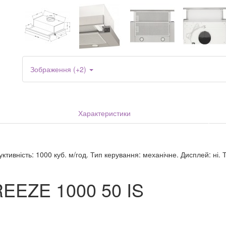
Зображення (+2)
Характеристики
тивність: 1000 куб. м/год. Тип керування: механічне. Дисплей: ні. Т
EEZE 1000 50 IS