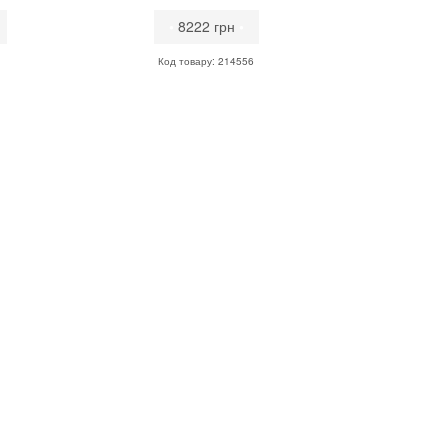
•
8222 грн
•
Код товару: 214556