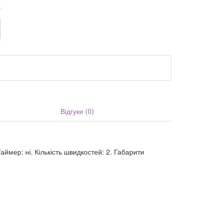
Відгуки (0)
аймер: ні. Кількість швидкостей: 2. Габарити