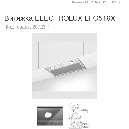
Витяжка ELECTROLUX LFG516X
Витяжка ELECTROLUX LFG516X
(Код товару: 257231)