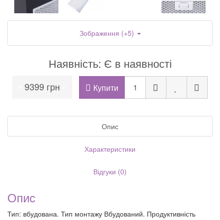
Зображення (+5)
Наявність: Є в наявності
9399 грн
•
•
Купити
Опис
Характеристики
Відгуки (0)
Опис
Тип: вбудована. Тип монтажу Вбудований. Продуктивність