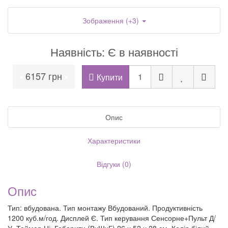
Зображення (+3)
Наявність: Є в наявності
6157 грн
•
•
Купити
Опис
Характеристики
Відгуки (0)
Опис
Тип: вбудована. Тип монтажу Вбудований. Продуктивність
1200 куб.м/год. Дисплей Є. Тип керування Сенсорне+Пульт Д/