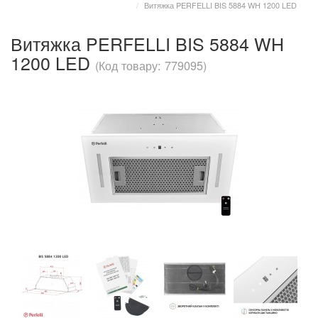
Витяжка PERFELLI BIS 5884 WH 1200 LED
Витяжка PERFELLI BIS 5884 WH
1200 LED
(Код товару: 779095)