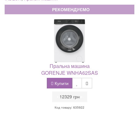
РЕКОМЕНДУЄМО
Пральна машина
GORENJE WNHA62SAS
Купити
•
12329 грн
•
Код товару: 635922