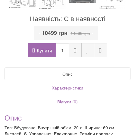
Наявність: Є в наявності
•
10499 грн
•
14599 грн
Купити
Опис
Характеристики
Відгуки (0)
Опис
Тип: Вбудована. Внутрішній об'єм: 20 л. Ширина: 60 см.
Дисплей: Є. Управління: Електронне. Розміри приладу