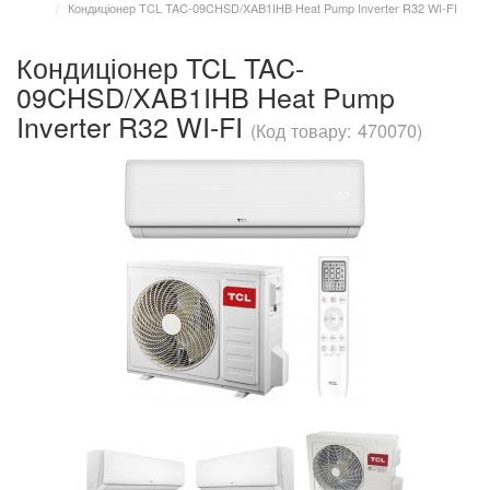
Кондиціонер TCL TAC-09CHSD/XAB1IHB Heat Pump Inverter R32 WI-FI
Кондиціонер TCL TAC-
09CHSD/XAB1IHB Heat Pump
Inverter R32 WI-FI
(Код товару: 470070)