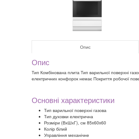
Опис
Опис
Тип Комбінована плита Тип варильної поверхні газов
електричних конфорок немає Покриття робочої пов
Основні характеристики
Тип варильної поверхні газова
Тип духовки електрична
Розміри (ВхШхГ), см 85x60x60
Колір білий
Управління механічне