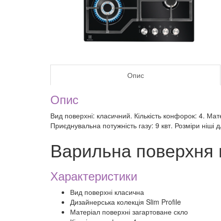
Опис
Опис
Вид поверхні: класичний. Кількість конфорок: 4. Мат
Приєднувальна потужність газу: 9 квт. Розміри ніші
Варильна поверхня
Характеристики
Вид поверхні класична
Дизайнерська колекція Slim Profile
Матеріал поверхні загартоване скло