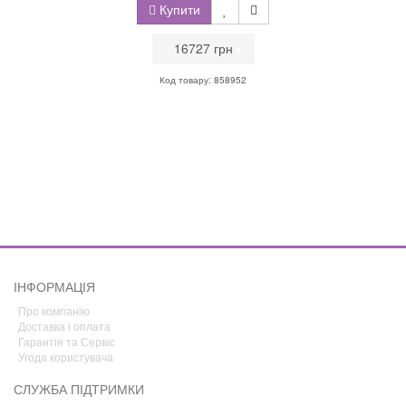
Купити
•
16727 грн
•
Код товару: 858952
ІНФОРМАЦІЯ
Про компанію
Доставка і оплата
Гарантія та Сервіс
Угода користувача
СЛУЖБА ПІДТРИМКИ