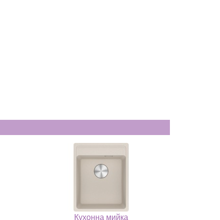
Кухонна мийка