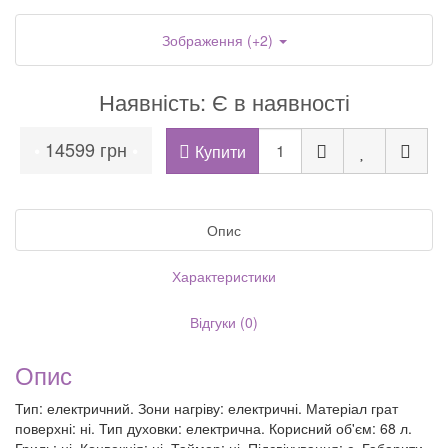
Зображення (+2)
Наявність: Є в наявності
14599 грн
•
•
Купити
Опис
Характеристики
Відгуки (0)
Опис
Тип: електричний. Зони нагріву: електричні. Матеріал грат
поверхні: ні. Тип духовки: електрична. Корисний об'єм: 68 л.