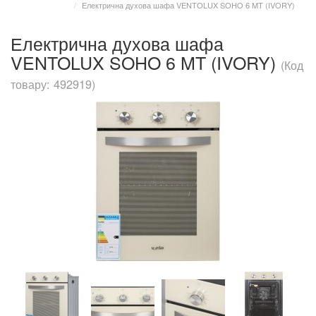
Електрична духова шафа VENTOLUX SOHO 6 MT (IVORY)
Електрична духова шафа
VENTOLUX SOHO 6 MT (IVORY)
(Код
товару: 492919)