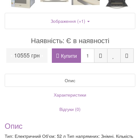
Зображення (+1)
Наявність: Є в наявності
10555 грн
•
•
Купити
Опис
Характеристики
Відгуки (0)
Опис
Тип: Електричний Об'єм: 52 л Тип напрямних: Знімні. Кількість